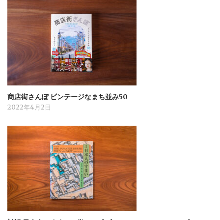
商店街さんぽ ビンテージなまち並み50
2022年4月2日