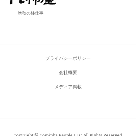
晩秋の柿仕事
プライバシーポリシー
会社概要
メディア掲載
Copyright © Cominka People LLC. All Rights Reserved.