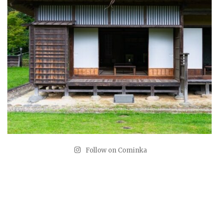
Follow on Cominka