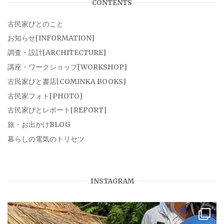
CONTENTS
古民家びとのこと
お知らせ[INFORMATION]
調査・設計[ARCHITECTURE]
講座・ワークショップ[WORKSHOP]
古民家びと書店[COMINKA BOOKS]
古民家フォト[PHOTO]
古民家びとレポート[REPORT]
旅・お出かけBLOG
暮らしの電気のトリセツ
INSTAGRAM