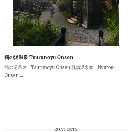
鶴の湯温泉 Tsurunoyu Onsen
鶴の湯温泉 Tsurunoyu Onsen 乳頭温泉郷 Nyutou-
Onsen…...
CONTENTS