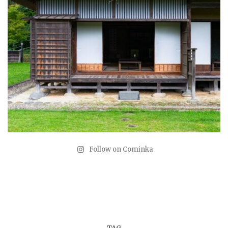
Follow on Cominka