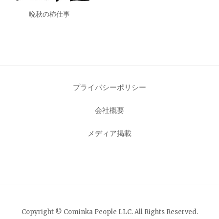
晩秋の柿仕事
プライバシーポリシー
会社概要
メディア掲載
Copyright © Cominka People LLC. All Rights Reserved.