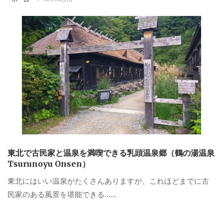
東北で古民家と温泉を満喫できる乳頭温泉郷（鶴の湯温泉
Tsurunoyu Onsen）
東北にはいい温泉がたくさんありますが、これほどまでに古
民家のある風景を堪能できる…...