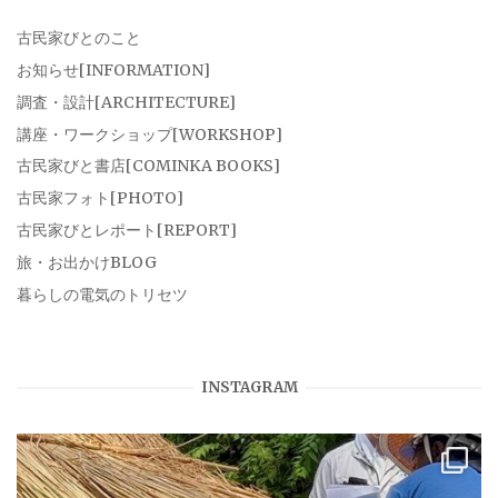
古民家びとのこと
お知らせ[INFORMATION]
調査・設計[ARCHITECTURE]
講座・ワークショップ[WORKSHOP]
古民家びと書店[COMINKA BOOKS]
古民家フォト[PHOTO]
古民家びとレポート[REPORT]
旅・お出かけBLOG
暮らしの電気のトリセツ
INSTAGRAM