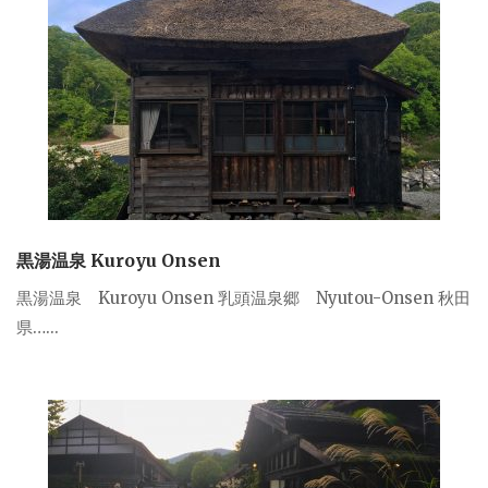
黒湯温泉 Kuroyu Onsen
黒湯温泉 Kuroyu Onsen 乳頭温泉郷 Nyutou-Onsen 秋田
県…...