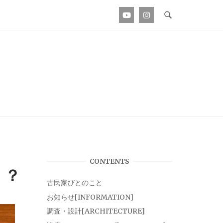
CONTENTS
！？
古民家びとのこと
お知らせ[INFORMATION]
調査・設計[ARCHITECTURE]