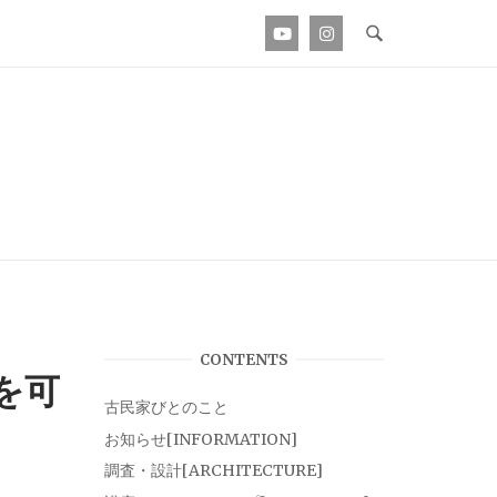
CONTENTS
を可
古民家びとのこと
お知らせ[INFORMATION]
調査・設計[ARCHITECTURE]