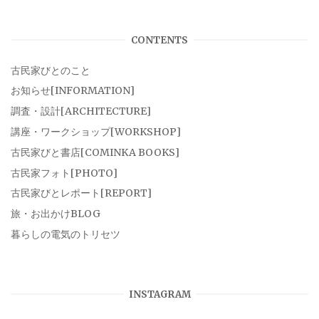
CONTENTS
古民家びとのこと
お知らせ[INFORMATION]
調査・設計[ARCHITECTURE]
講座・ワークショップ[WORKSHOP]
古民家びと書店[COMINKA BOOKS]
古民家フォト[PHOTO]
古民家びとレポート[REPORT]
旅・お出かけBLOG
暮らしの電気のトリセツ
INSTAGRAM