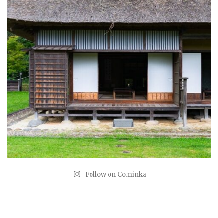
Follow on Cominka