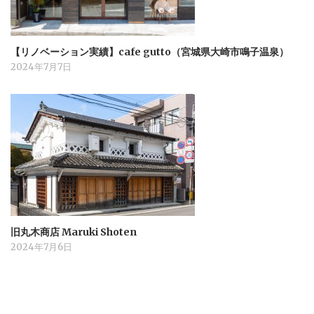
【リノベーション実績】cafe gutto（宮城県大崎市鳴子温泉）
2024年7月7日
旧丸木商店 Maruki Shoten
2024年7月6日