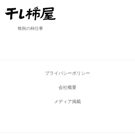
晩秋の柿仕事
プライバシーポリシー
会社概要
メディア掲載