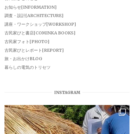
お知らせ[INFORMATION]
調査・設計[ARCHITECTURE]
講座・ワークショップ[WORKSHOP]
古民家びと書店[COMINKA BOOKS]
古民家フォト[PHOTO]
古民家びとレポート[REPORT]
旅・お出かけBLOG
暮らしの電気のトリセツ
INSTAGRAM