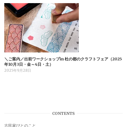
＼ご案内／出前ワークショップin 杜の都のクラフトフェア（2025
年10月3日・金～4日・土）
2025年9月28日
CONTENTS
古民家びとのこと