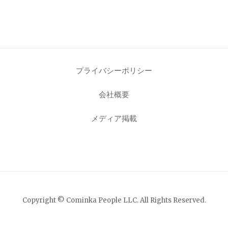
プライバシーポリシー
会社概要
メディア掲載
Copyright © Cominka People LLC. All Rights Reserved.