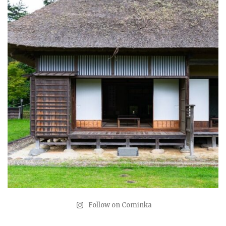
Follow on Cominka