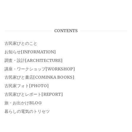
CONTENTS
古民家びとのこと
お知らせ[INFORMATION]
調査・設計[ARCHITECTURE]
講座・ワークショップ[WORKSHOP]
古民家びと書店[COMINKA BOOKS]
古民家フォト[PHOTO]
古民家びとレポート[REPORT]
旅・お出かけBLOG
暮らしの電気のトリセツ