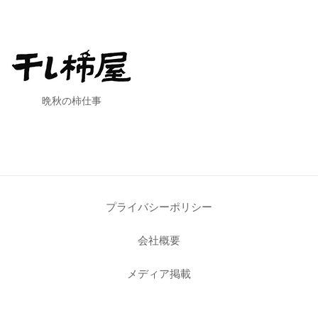
晩秋の柿仕事
プライバシーポリシー
会社概要
メディア掲載