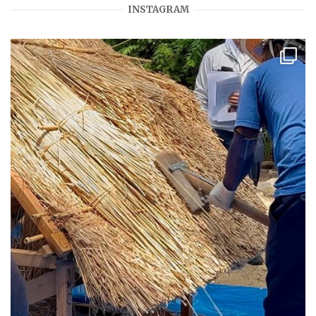
INSTAGRAM